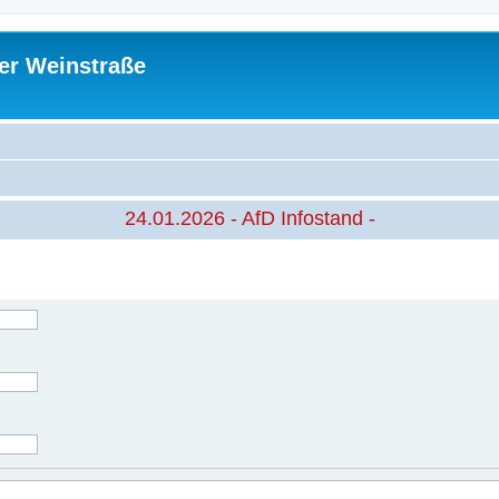
er Weinstraße
24.01.2026 - AfD Infostand -