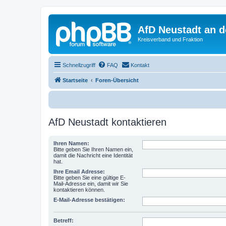
AfD Neustadt an d
Kreisverband und Fraktion
Schnellzugriff
FAQ
Kontakt
Startseite
Foren-Übersicht
AfD Neustadt kontaktieren
Ihren Namen:
Bitte geben Sie Ihren Namen ein,
damit die Nachricht eine Identität
hat.
Ihre Email Adresse:
Bitte geben Sie eine gültige E-
Mail-Adresse ein, damit wir Sie
kontaktieren können.
E-Mail-Adresse bestätigen:
Betreff: